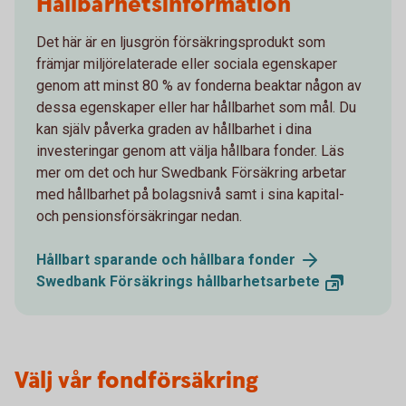
Hållbarhetsinformation
Det här är en ljusgrön försäkringsprodukt som
främjar miljörelaterade eller sociala egenskaper
genom att minst 80 % av fonderna beaktar någon av
dessa egenskaper eller har hållbarhet som mål. Du
kan själv påverka graden av hållbarhet i dina
investeringar genom att välja hållbara fonder. Läs
mer om det och hur Swedbank Försäkring arbetar
med hållbarhet på bolagsnivå samt i sina kapital-
och pensionsförsäkringar nedan.
Hållbart sparande och hållbara
fonder
Swedbank Försäkrings
hållbarhetsarbete
Välj vår fondförsäkring