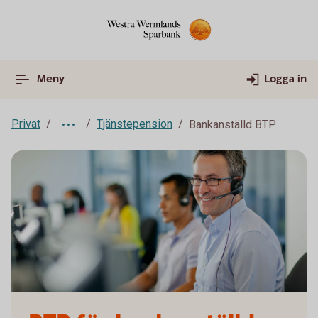
Meny
Logga in
Privat
Tjänstepension
Bankanställd BTP