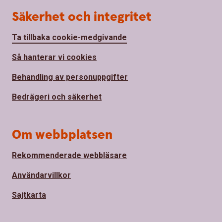
Säkerhet och integritet
Ta tillbaka cookie-medgivande
Så hanterar vi cookies
Behandling av personuppgifter
Bedrägeri och säkerhet
Om webbplatsen
Rekommenderade webbläsare
Användarvillkor
Sajtkarta