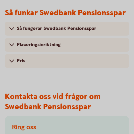
Så funkar Swedbank Pensionsspar
Så fungerar Swedbank Pensionsspar
Placeringsinriktning
Pris
Kontakta oss vid frågor om
Swedbank Pensionsspar
Ring oss