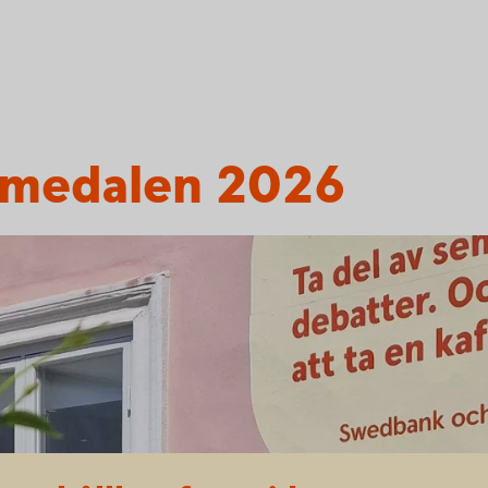
lmedalen 2026