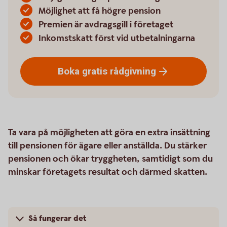
Möjlighet att få högre pension
Premien är avdragsgill i företaget
Inkomstskatt först vid utbetalningarna
Boka gratis
rådgivning
Ta vara på möjligheten att göra en extra insättning
till pensionen för ägare eller anställda. Du stärker
pensionen och ökar tryggheten, samtidigt som du
minskar företagets resultat och därmed skatten.
Så fungerar det