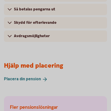
Så betalas pengarna ut
Skydd för efterlevande
Avdragsmöjligheter
Hjälp med placering
Placera din
pension
Fler pensionslösningar