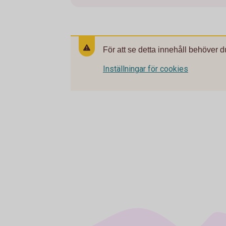
För att se detta innehåll behöver d
Inställningar för cookies