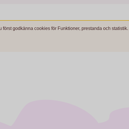
u först godkänna cookies för Funktioner, prestanda och statistik.