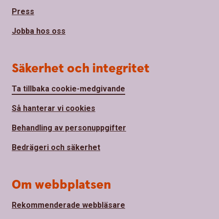
Press
Jobba hos oss
Säkerhet och integritet
Ta tillbaka cookie-medgivande
Så hanterar vi cookies
Behandling av personuppgifter
Bedrägeri och säkerhet
Om webbplatsen
Rekommenderade webbläsare