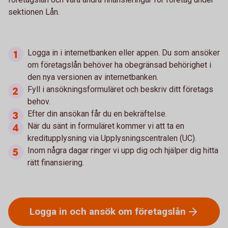
sektionen Lån.
Logga in i internetbanken eller appen. Du som ansöker
om företagslån behöver ha obegränsad behörighet i
den nya versionen av internetbanken.
Fyll i ansökningsformuläret och beskriv ditt företags
behov.
Efter din ansökan får du en bekräftelse.
När du sänt in formuläret kommer vi att ta en
kreditupplysning via Upplysningscentralen (UC).
Inom några dagar ringer vi upp dig och hjälper dig hitta
rätt finansiering.
Logga in och ansök om
företagslån