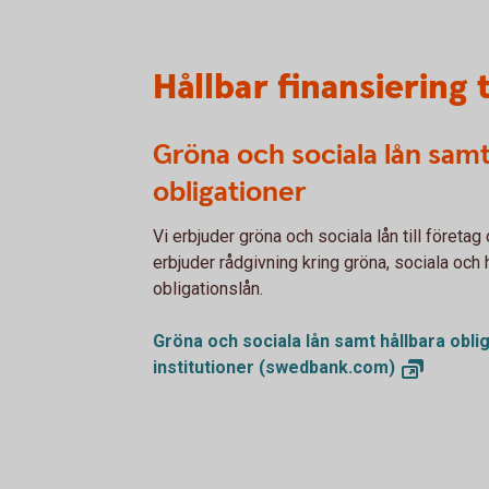
Hållbar finansiering t
Gröna och sociala lån samt
obligationer
Vi erbjuder gröna och sociala lån till företag 
erbjuder rådgivning kring gröna, sociala och
obligationslån.
Gröna och sociala lån samt hållbara obli
institutioner
(swedbank.com)