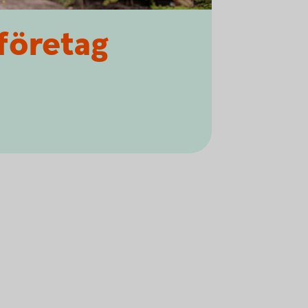
 företag