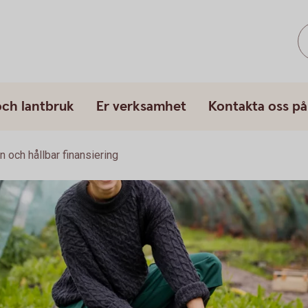
och lantbruk
Er verksamhet
Kontakta oss på
n och hållbar finansiering