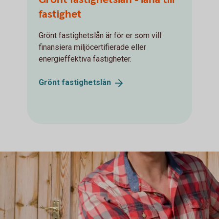
fastighet
Grönt fastighetslån är för er som vill
finansiera miljöcertifierade eller
energieffektiva fastigheter.
Grönt
fastighetslån