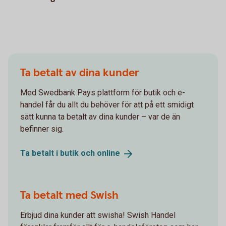
Ta betalt av dina kunder
Med Swedbank Pays plattform för butik och e-
handel får du allt du behöver för att på ett smidigt
sätt kunna ta betalt av dina kunder – var de än
befinner sig.
Ta betalt i butik och
online
Ta betalt med Swish
Erbjud dina kunder att swisha! Swish Handel