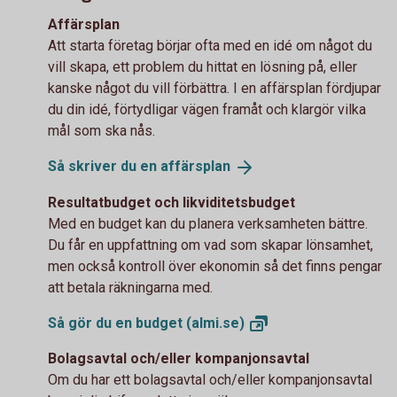
Affärsplan
Att starta företag börjar ofta med en idé om något du
vill skapa, ett problem du hittat en lösning på, eller
kanske något du vill förbättra. I en affärsplan fördjupar
du din idé, förtydligar vägen framåt och klargör vilka
mål som ska nås.
Så skriver du en
affärsplan
Resultatbudget och likviditetsbudget
Med en budget kan du planera verksamheten bättre.
Du får en uppfattning om vad som skapar lönsamhet,
men också kontroll över ekonomin så det finns pengar
att betala räkningarna med.
Så gör du en budget
(almi.se)
Bolagsavtal och/eller kompanjonsavtal
Om du har ett bolagsavtal och/eller kompanjonsavtal