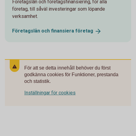
Företagslån och företagsfinansiering, för alla
företag, till såväl investeringar som löpande
verksamhet.
Företagslån och finansiera
företag
För att se detta innehåll behöver du först
godkänna cookies för Funktioner, prestanda
och statistik.
Inställningar för cookies