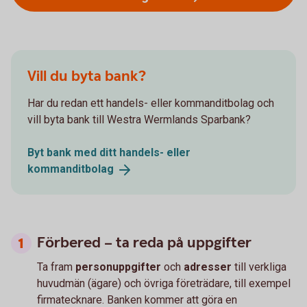
Vill du byta bank?
Har du redan ett handels- eller kommanditbolag och
vill byta bank till Westra Wermlands Sparbank?
Byt bank med ditt handels- eller
kommanditbolag
Förbered – ta reda på uppgifter
Ta fram
personuppgifter
och
adresser
till verkliga
huvudmän (ägare) och övriga företrädare, till exempel
firmatecknare. Banken kommer att göra en