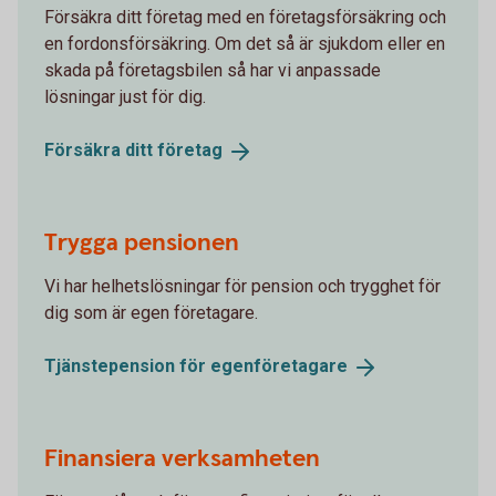
Försäkra ditt företag med en företagsförsäkring och
en fordonsförsäkring. Om det så är sjukdom eller en
skada på företagsbilen så har vi anpassade
lösningar just för dig.
Försäkra ditt
företag
Trygga pensionen
Vi har helhetslösningar för pension och trygghet för
dig som är egen företagare.
Tjänstepension för
egenföretagare
Finansiera verksamheten