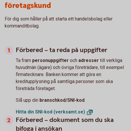
företagskund
För dig som håller på att starta ett handelsbolag eller
kommanditbolag.
Förbered – ta reda på uppgifter
Ta fram
personuppgifter
och
adresser
till verkliga
huvudmän (ägare) och övriga företrädare, till exempel
firmatecknare. Banken kommer att göra en
kreditupplysning på samtliga personer som ska
företräda företaget.
Slå upp din
branschkod/SNI-kod
.
Hitta din SNI-kod
(verksamt.se)
Förbered – dokument som du ska
bifoga i ansökan