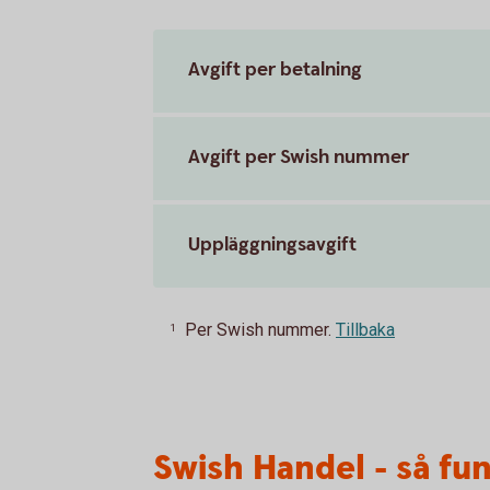
Avgift per betalning
Avgift per Swish nummer
Uppläggningsavgift
Per Swish nummer.
Tillbaka
1
Swish Handel - så fu