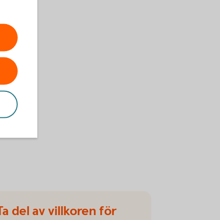
Ta del av villkoren för