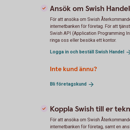
Ansök om Swish Handel
För att ansöka om Swish Återkommande 
internetbanken för företag. För att tjäns
Swish API (Application Programming Int
ringa oss eller besöka ett kontor.
Logga in och beställ Swish
Handel
Inte kund ännu?
Bli
företagskund
Koppla Swish till er tek
För att ansöka om Swish Återkommande 
internetbanken för företag, samt en ans