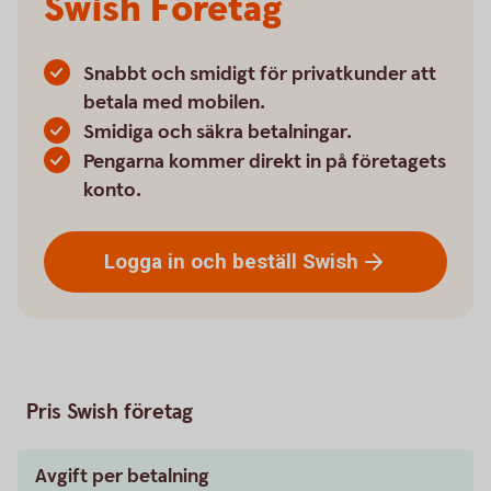
Swish Företag
Snabbt och smidigt för privatkunder att
betala med mobilen.
Smidiga och säkra betalningar.
Pengarna kommer direkt in på företagets
konto.
Logga in och beställ
Swish
Pris Swish företag
Avgift per betalning