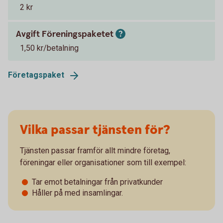
2 kr
Avgift Föreningspaketet
1,50 kr/betalning
Företagspaket
Vilka passar tjänsten för?
Tjänsten passar framför allt mindre företag,
föreningar eller organisationer som till exempel:
Tar emot betalningar från privatkunder
Håller på med insamlingar.