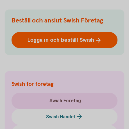
Beställ och anslut Swish Företag
Logga in och beställ
Swish
Swish för företag
Swish Företag
Swish Handel