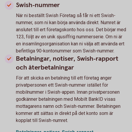
Swish-nummer
När ni beställt Swish Företag så får ni ett Swish-
nummer, som ni kan börja använda direkt. Numret är
anslutet till ert företagskonto hos oss. Det börjar med
123, följt av en unik sjusiffrig nummerserie. Om ni är
en insamlingsorganisation kan ni välja att använda ert
befintliga 90-kontonummer som Swish-nummer.
Betalningar, notiser, Swish-rapport
och återbetalningar
För att skicka en betalning till ett företag anger
privatpersonen ett Swish-nummer istället för
mobilnummer i Swish-appen. Innan privatpersonen
godkänner betalningen med Mobilt BankID visas
mottagarens namn och Swish-nummer. Betalningen
kommer att sättas in direkt på det konto som är
kopplat till Swish-numret.