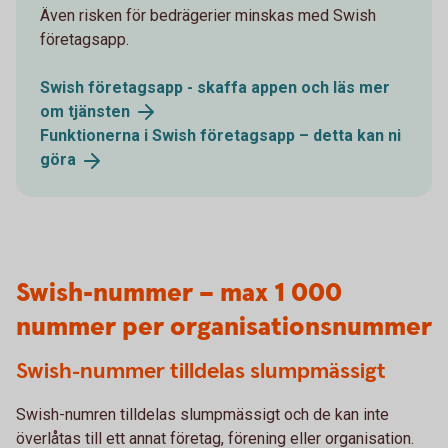
Även risken för bedrägerier minskas med Swish
företagsapp.
Swish företagsapp - skaffa appen och läs mer
om
tjänsten
Funktionerna i Swish företagsapp – detta kan ni
göra
Swish-nummer – max 1 000
nummer per organisationsnummer
Swish-nummer tilldelas slumpmässigt
Swish-numren tilldelas slumpmässigt och de kan inte
överlåtas till ett annat företag, förening eller organisation.