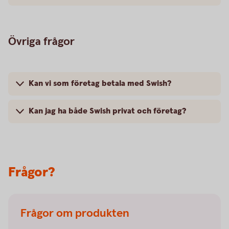
Övriga frågor
Kan vi som företag betala med Swish?
Kan jag ha både Swish privat och företag?
Frågor?
Frågor om produkten