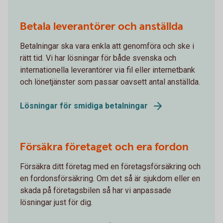
Betala leverantörer och anställda
Betalningar ska vara enkla att genomföra och ske i
rätt tid. Vi har lösningar för både svenska och
internationella leverantörer via fil eller internetbank
och lönetjänster som passar oavsett antal anställda.
Lösningar för smidiga betalningar
Försäkra företaget och era fordon
Försäkra ditt företag med en företagsförsäkring och
en fordonsförsäkring. Om det så är sjukdom eller en
skada på företagsbilen så har vi anpassade
lösningar just för dig.