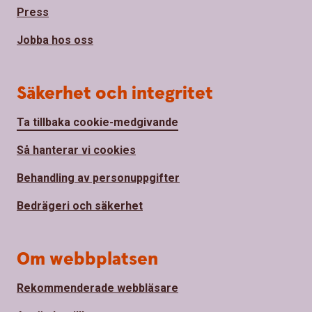
Press
Jobba hos oss
Säkerhet och integritet
Ta tillbaka cookie-medgivande
Så hanterar vi cookies
Behandling av personuppgifter
Bedrägeri och säkerhet
Om webbplatsen
Rekommenderade webbläsare