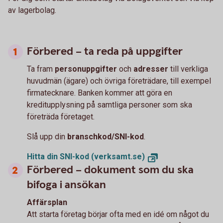
av lagerbolag.
Förbered – ta reda på uppgifter
Ta fram
personuppgifter
och
adresser
till verkliga
huvudmän (ägare) och övriga företrädare, till exempel
firmatecknare. Banken kommer att göra en
kreditupplysning på samtliga personer som ska
företräda företaget.
Slå upp din
branschkod/SNI-kod
.
Hitta din SNI-kod (verksamt.se)
Förbered – dokument som du ska
bifoga i ansökan
Affärsplan
Att starta företag börjar ofta med en idé om något du