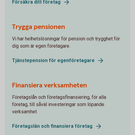
Försäkra ditt företag
Trygga pensionen
Vi har helhetslösningar för pension och trygghet för
dig som är egen företagare.
Tjänstepension för egenföretagare
Finansiera verksamheten
Företagslån och företagsfinansiering, för alla
företag, till såväl investeringar som löpande
verksamhet.
Företagslån och finansiera företag