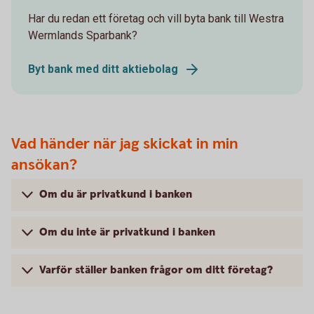
Har du redan ett företag och vill byta bank till Westra
Wermlands Sparbank?
Byt bank med ditt aktiebolag
Vad händer när jag skickat in min
ansökan?
Om du är privatkund i banken
Om du inte är privatkund i banken
Varför ställer banken frågor om ditt företag?