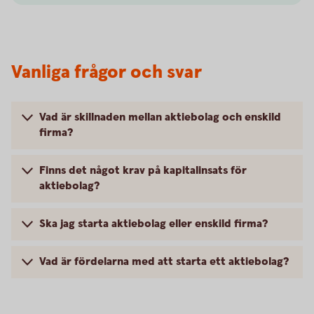
Vanliga frågor och svar
Vad är skillnaden mellan aktiebolag och enskild
firma?
Finns det något krav på kapitalinsats för
aktiebolag?
Ska jag starta aktiebolag eller enskild firma?
Vad är fördelarna med att starta ett aktiebolag?