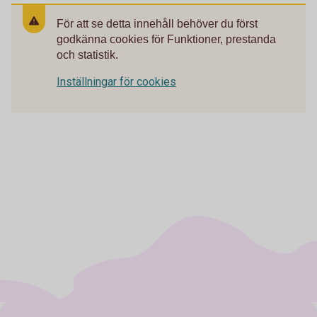
För att se detta innehåll behöver du först
godkänna cookies för Funktioner, prestanda
och statistik.
Inställningar för cookies